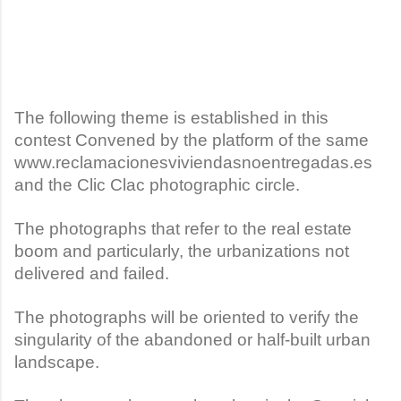
The following theme is established in this
contest Convened by the platform of the same
www.reclamacionesviviendasnoentregadas.es
and the Clic Clac photographic circle.
The photographs that refer to the real estate
boom and particularly, the urbanizations not
delivered and failed.
The photographs will be oriented to verify the
singularity of the abandoned or half-built urban
landscape.