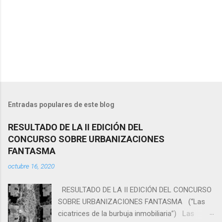
Entradas populares de este blog
RESULTADO DE LA II EDICIÓN DEL
CONCURSO SOBRE URBANIZACIONES
FANTASMA
octubre 16, 2020
RESULTADO DE LA II EDICIÓN DEL CONCURSO
SOBRE URBANIZACIONES FANTASMA (“Las
cicatrices de la burbuja inmobiliaria”) Las