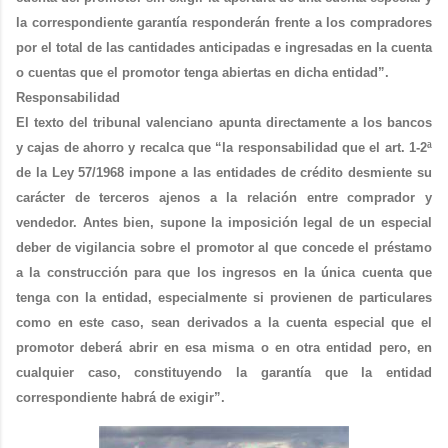
la correspondiente garantía responderán frente a los compradores
por el total de las cantidades anticipadas e ingresadas en la cuenta
o cuentas que el promotor tenga abiertas en dicha entidad”.
Responsabilidad
El texto del tribunal valenciano apunta directamente a los bancos
y cajas de ahorro y recalca que “la responsabilidad que el art. 1-2ª
de la Ley 57/1968 impone a las entidades de crédito desmiente su
carácter de terceros ajenos a la relación entre comprador y
vendedor. Antes bien, supone la imposición legal de un especial
deber de vigilancia sobre el promotor al que concede el préstamo
a la construcción para que los ingresos en la única cuenta que
tenga con la entidad, especialmente si provienen de particulares
como en este caso, sean derivados a la cuenta especial que el
promotor deberá abrir en esa misma o en otra entidad pero, en
cualquier caso, constituyendo la garantía que la entidad
correspondiente habrá de exigir”.